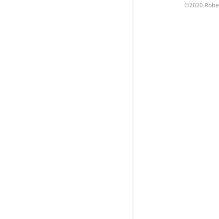
©2020 Rober