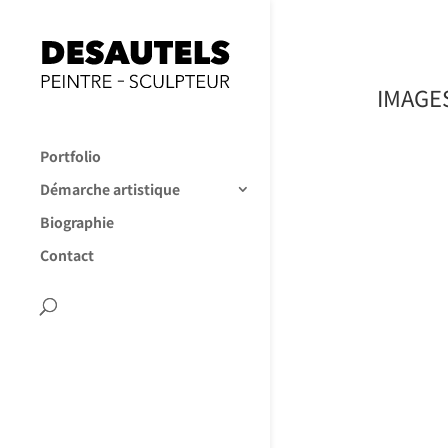
IMAGE
Portfolio
Démarche artistique
Biographie
Contact