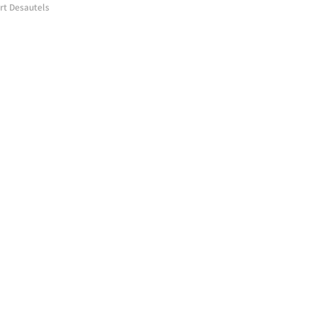
t Desautels