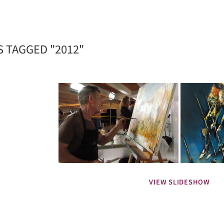
S TAGGED "2012"
VIEW SLIDESHOW