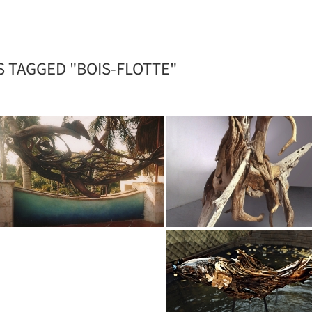
S TAGGED "BOIS-FLOTTE"