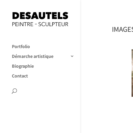
IMAGE
Portfolio
Démarche artistique
Biographie
Contact