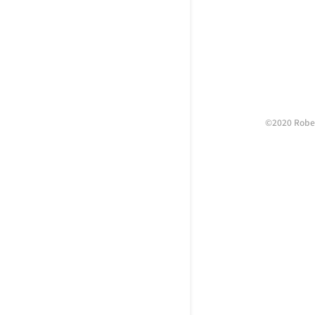
©2020 Rober