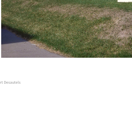
t Desautels