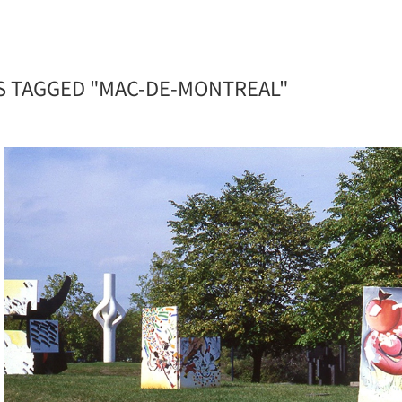
S TAGGED "MAC-DE-MONTREAL"