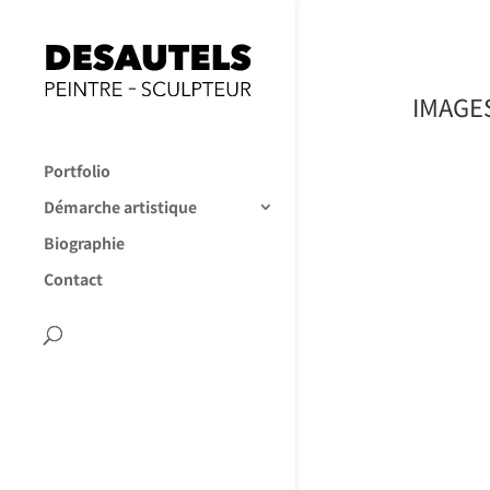
IMAGE
Portfolio
Démarche artistique
Biographie
Contact