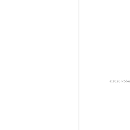
©2020 Rober